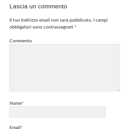
Lascia un commento
Il tuo indirizzo email non sarà pubblicato.
I campi
obbligatori sono contrassegnati
*
Commento
Nome*
Email*