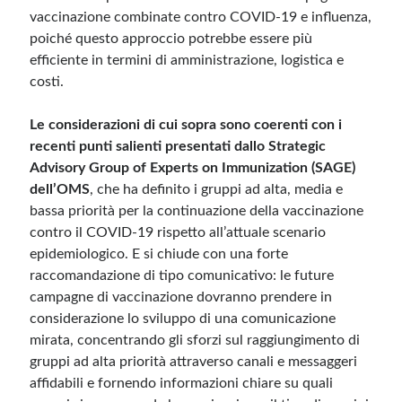
vaccinazione combinate contro COVID-19 e influenza,
poiché questo approccio potrebbe essere più
efficiente in termini di amministrazione, logistica e
costi.
Le considerazioni di cui sopra sono coerenti con i
recenti punti salienti presentati dallo Strategic
Advisory Group of Experts on Immunization (SAGE)
dell’OMS
, che ha definito i gruppi ad alta, media e
bassa priorità per la continuazione della vaccinazione
contro il COVID-19 rispetto all’attuale scenario
epidemiologico. E si chiude con una forte
raccomandazione di tipo comunicativo: le future
campagne di vaccinazione dovranno prendere in
considerazione lo sviluppo di una comunicazione
mirata, concentrando gli sforzi sul raggiungimento di
gruppi ad alta priorità attraverso canali e messaggeri
affidabili e fornendo informazioni chiare su quali