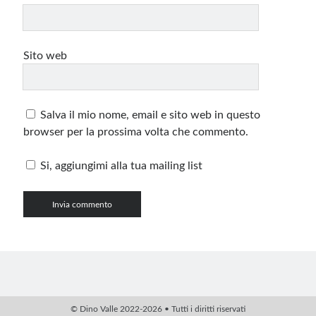
Sito web
Salva il mio nome, email e sito web in questo
browser per la prossima volta che commento.
Si, aggiungimi alla tua mailing list
© Dino Valle 2022-2026 • Tutti i diritti riservati