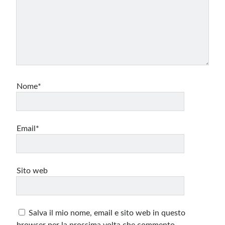
Nome*
Email*
Sito web
Salva il mio nome, email e sito web in questo