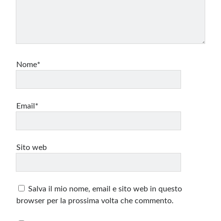
Nome*
Email*
Sito web
Salva il mio nome, email e sito web in questo
browser per la prossima volta che commento.