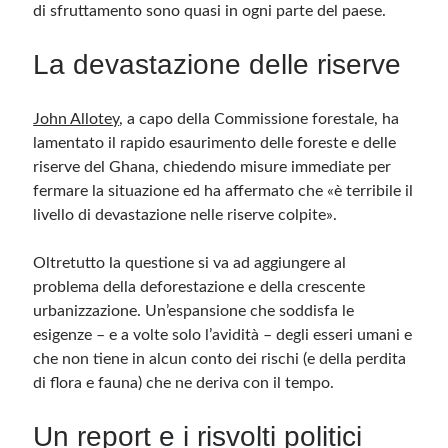
di sfruttamento sono quasi in ogni parte del paese.
La devastazione delle riserve
John Allotey
, a capo della Commissione forestale, ha
lamentato il rapido esaurimento delle foreste e delle
riserve del Ghana, chiedendo misure immediate per
fermare la situazione ed ha affermato che «è terribile il
livello di devastazione nelle riserve colpite».
Oltretutto la questione si va ad aggiungere al
problema della deforestazione e della crescente
urbanizzazione. Un’espansione che soddisfa le
esigenze – e a volte solo l’avidità – degli esseri umani e
che non tiene in alcun conto dei rischi (e della perdita
di flora e fauna) che ne deriva con il tempo.
Un report e i risvolti politici