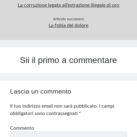
La corruzione legata all’estrazione illegale di oro
Articolo successivo
La fobia del dolore
Sii il primo a commentare
Lascia un commento
Il tuo indirizzo email non sarà pubblicato.
I campi
obbligatori sono contrassegnati
*
Commento