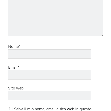
Nome*
Email*
Sito web
Salva il mio nome, email e sito web in questo