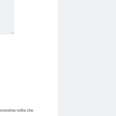
 prossima volta che