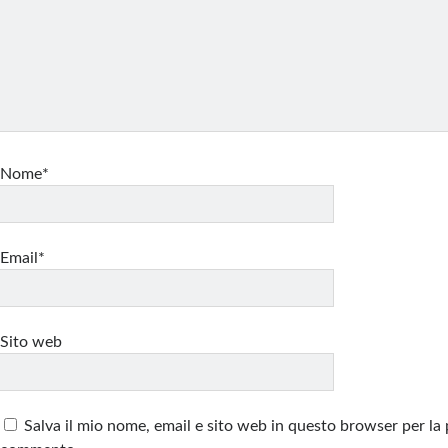
Nome*
Email*
Sito web
Salva il mio nome, email e sito web in questo browser per la