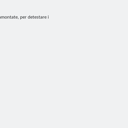
ramontate, per detestare i