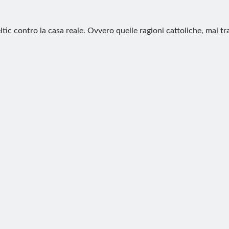
ltic contro la casa reale. Ovvero quelle ragioni cattoliche, mai t