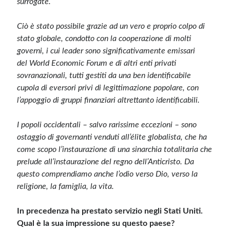
surrogate.
Ciò è stato possibile grazie ad un vero e proprio colpo di
stato globale, condotto con la cooperazione di molti
governi, i cui leader sono significativamente emissari
del World Economic Forum e di altri enti privati
sovranazionali, tutti gestiti da una ben identificabile
cupola di eversori privi di legittimazione popolare, con
l’appoggio di gruppi finanziari altrettanto identificabili.
I popoli occidentali – salvo rarissime eccezioni – sono
ostaggio di governanti venduti all’élite globalista, che ha
come scopo l’instaurazione di una sinarchia totalitaria che
prelude all’instaurazione del regno dell’Anticristo. Da
questo comprendiamo anche l’odio verso Dio, verso la
religione, la famiglia, la vita.
In precedenza ha prestato servizio negli Stati Uniti.
Qual è la sua impressione su questo paese?