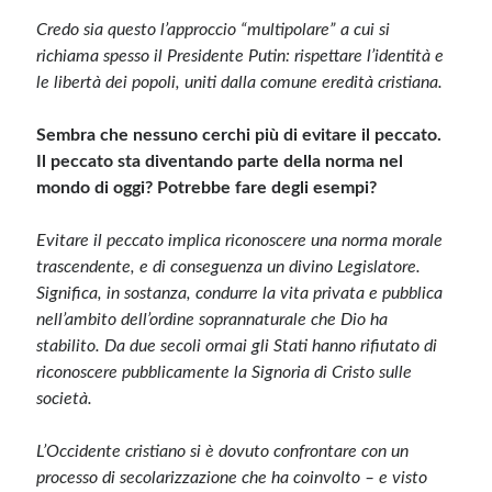
Credo sia questo l’approccio “multipolare” a cui si
richiama spesso il Presidente Putin: rispettare l’identità e
le libertà dei popoli, uniti dalla comune eredità cristiana.
Sembra che nessuno cerchi più di evitare il peccato.
Il peccato sta diventando parte della norma nel
mondo di oggi? Potrebbe fare degli esempi?
Evitare il peccato implica riconoscere una norma morale
trascendente, e di conseguenza un divino Legislatore.
Significa, in sostanza, condurre la vita privata e pubblica
nell’ambito dell’ordine soprannaturale che Dio ha
stabilito. Da due secoli ormai gli Stati hanno rifiutato di
riconoscere pubblicamente la Signoria di Cristo sulle
società.
L’Occidente cristiano si è dovuto confrontare con un
processo di secolarizzazione che ha coinvolto – e visto