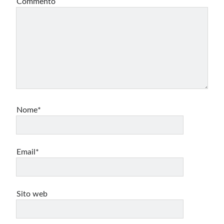
Commento
Nome*
Email*
Sito web