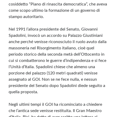
cosiddetto “Piano di rinascita democratica”, che aveva
come scopo ultimo la formazione di un governo di
stampo autoritario.
Nel 1991 l’allora presidente del Senato, Giovanni
Spadolini, invocò un accordo su Palazzo Giustiniani
anche perché venisse riconosciuto il ruolo avuto dalla
massoneria nel Risorgimento italiano, cioè quel
periodo storico della seconda metà dell’Ottocento in
cui si combatterono le guerre d’indipendenza e si fece
l’Unità d’Italia. Spadolini chiese che almeno una
porzione del palazzo (120 metri quadrati) venisse
assegnato al GOI. Non se ne fece nulla, e nessun
presidente del Senato dopo Spadolini diede seguito a
quella proposta.
Negli ultimi tempi il GOI ha ricominciato a chiedere
che l’antica sede venisse restituita. Il Gran Maestro