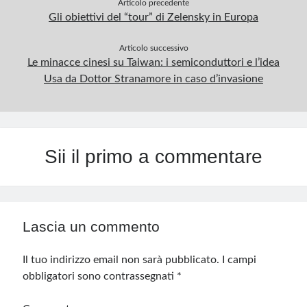
Articolo precedente
Gli obiettivi del “tour” di Zelensky in Europa
Articolo successivo
Le minacce cinesi su Taiwan: i semiconduttori e l’idea
Usa da Dottor Stranamore in caso d’invasione
Sii il primo a commentare
Lascia un commento
Il tuo indirizzo email non sarà pubblicato.
I campi
obbligatori sono contrassegnati
*