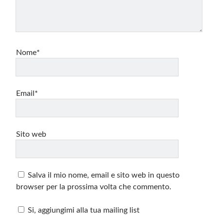
Nome*
Email*
Sito web
Salva il mio nome, email e sito web in questo
browser per la prossima volta che commento.
Si, aggiungimi alla tua mailing list