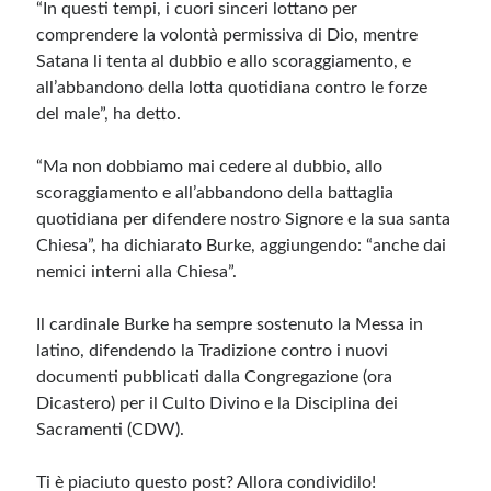
“In questi tempi, i cuori sinceri lottano per
comprendere la volontà permissiva di Dio, mentre
Satana li tenta al dubbio e allo scoraggiamento, e
all’abbandono della lotta quotidiana contro le forze
del male”, ha detto.
“Ma non dobbiamo mai cedere al dubbio, allo
scoraggiamento e all’abbandono della battaglia
quotidiana per difendere nostro Signore e la sua santa
Chiesa”, ha dichiarato Burke, aggiungendo: “anche dai
nemici interni alla Chiesa”.
Il cardinale Burke ha sempre sostenuto la Messa in
latino, difendendo la Tradizione contro i nuovi
documenti pubblicati dalla Congregazione (ora
Dicastero) per il Culto Divino e la Disciplina dei
Sacramenti (CDW).
Ti è piaciuto questo post? Allora condividilo!