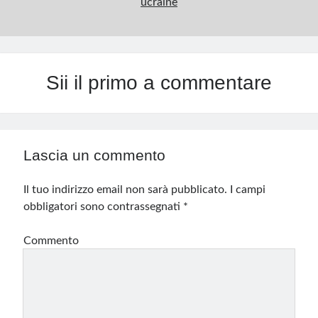
ucraine
Sii il primo a commentare
Lascia un commento
Il tuo indirizzo email non sarà pubblicato.
I campi
obbligatori sono contrassegnati
*
Commento