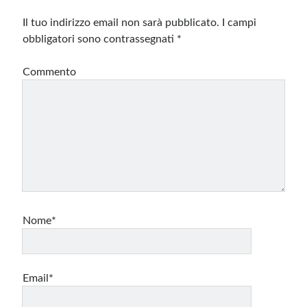
Il tuo indirizzo email non sarà pubblicato.
I campi
obbligatori sono contrassegnati
*
Commento
Nome*
Email*