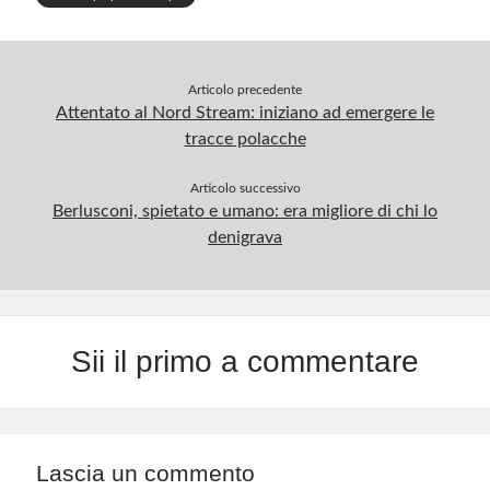
Articolo precedente
Attentato al Nord Stream: iniziano ad emergere le
tracce polacche
Articolo successivo
Berlusconi, spietato e umano: era migliore di chi lo
denigrava
Sii il primo a commentare
Lascia un commento