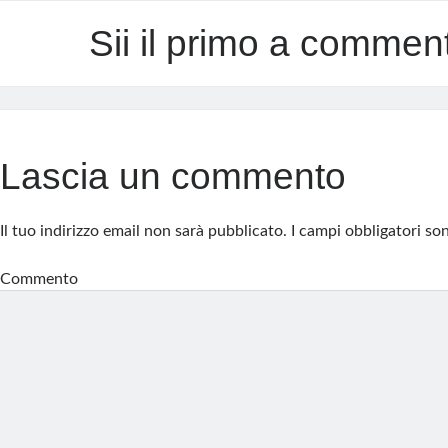
Sii il primo a commen
Lascia un commento
Il tuo indirizzo email non sarà pubblicato.
I campi obbligatori s
Commento