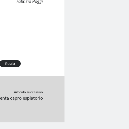
Fabrizio Poggi
Russia
Articolo successivo
enta capro espiatorio