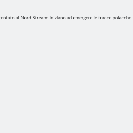
tentato al Nord Stream: iniziano ad emergere le tracce polacche