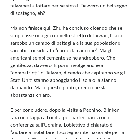
taiwanesi a lottare per se stessi. Davvero un bel segno
di sostegno, eh?
Ma non finisce qui. Zhu ha concluso dicendo che se
scoppiasse una guerra nello stretto di Taiwan, l’isola
sarebbe un campo di battaglia e la sua popolazione
sarebbe considerata “carne da cannone”. Ma gli
americani semplicemente se ne andrebbero. Che
gentilezza, davvero. E poi si rivolge anche ai
“compatrioti” di Taiwan, dicendo che capiranno se gli
Stati Uniti stanno appoggiando l’isola o la stanno
dannando. Ma a questo punto, credo che sia
abbastanza chiaro.
E per concludere, dopo la visita a Pechino, Blinken
farà una tappa a Londra per partecipare a una
conferenza sull’Ucraina. L’obiettivo dichiarato è
“aiutare a mobilitare il sostegno internazionale per la