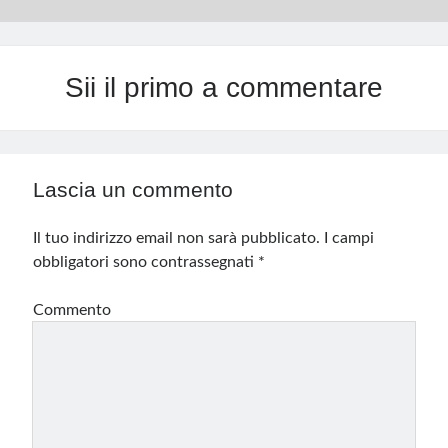
Sii il primo a commentare
Lascia un commento
Il tuo indirizzo email non sarà pubblicato.
I campi
obbligatori sono contrassegnati
*
Commento