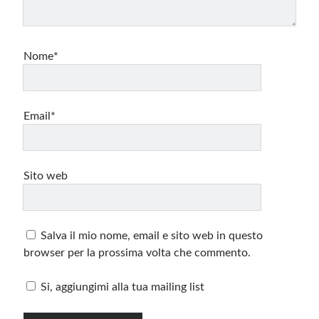
Nome*
Email*
Sito web
Salva il mio nome, email e sito web in questo
browser per la prossima volta che commento.
Si, aggiungimi alla tua mailing list