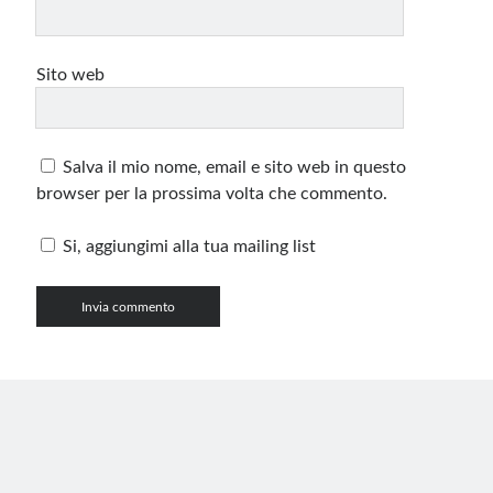
Sito web
Salva il mio nome, email e sito web in questo
browser per la prossima volta che commento.
Si, aggiungimi alla tua mailing list