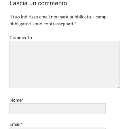
Lascia un commento
Il tuo indirizzo email non sarà pubblicato.
I campi
obbligatori sono contrassegnati
*
Commento
Nome*
Email*