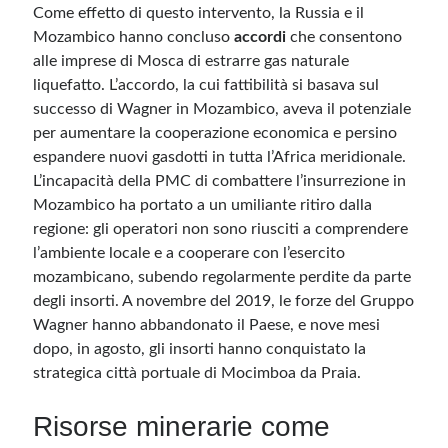
Come effetto di questo intervento, la Russia e il
Mozambico hanno concluso
accordi
che consentono
alle imprese di Mosca di estrarre gas naturale
liquefatto. L’accordo, la cui fattibilità si basava sul
successo di Wagner in Mozambico, aveva il potenziale
per aumentare la cooperazione economica e persino
espandere nuovi gasdotti in tutta l’Africa meridionale.
L’incapacità della PMC di combattere l’insurrezione in
Mozambico ha portato a un umiliante ritiro dalla
regione: gli operatori non sono riusciti a comprendere
l’ambiente locale e a cooperare con l’esercito
mozambicano, subendo regolarmente perdite da parte
degli insorti. A novembre del 2019, le forze del Gruppo
Wagner hanno abbandonato il Paese, e nove mesi
dopo, in agosto, gli insorti hanno conquistato la
strategica città portuale di Mocimboa da Praia.
Risorse minerarie come