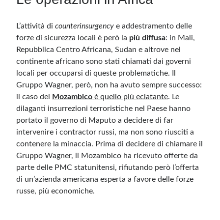
L’attività di
counterinsurgency
e addestramento delle
forze di sicurezza locali è però la
più diffusa
: in
Mali
,
Repubblica Centro Africana, Sudan e altrove nel
continente africano sono stati chiamati dai governi
locali per occuparsi di queste problematiche. Il
Gruppo Wagner, però, non ha avuto sempre successo:
il caso del
Mozambico
è quello più eclatante
. Le
dilaganti insurrezioni terroristiche nel Paese hanno
portato il governo di Maputo a decidere di far
intervenire i contractor russi, ma non sono riusciti a
contenere la minaccia. Prima di decidere di chiamare il
Gruppo Wagner, il Mozambico ha ricevuto offerte da
parte delle PMC statunitensi, rifiutando però l’offerta
di un’azienda americana esperta a favore delle forze
russe, più economiche.