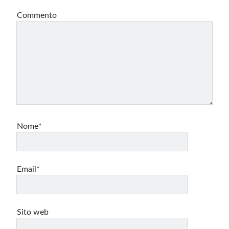
Commento
Nome*
Email*
Sito web