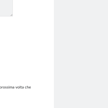
 prossima volta che