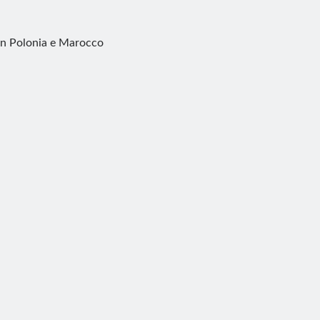
 in Polonia e Marocco