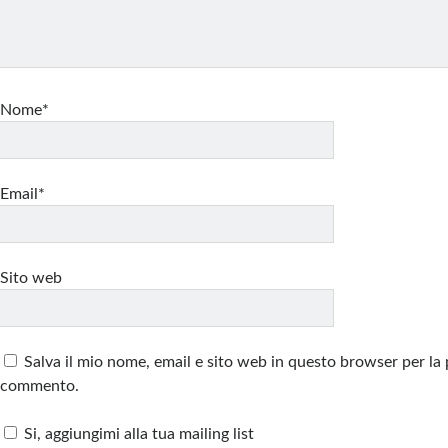
Nome*
Email*
Sito web
Salva il mio nome, email e sito web in questo browser per la
commento.
Si, aggiungimi alla tua mailing list