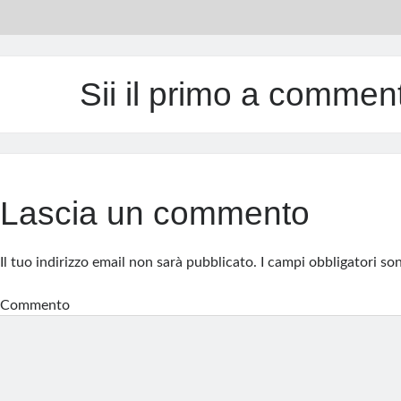
Sii il primo a commen
Lascia un commento
Il tuo indirizzo email non sarà pubblicato.
I campi obbligatori s
Commento