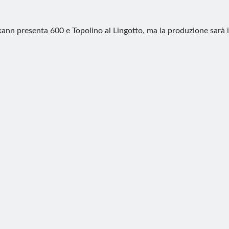
kann presenta 600 e Topolino al Lingotto, ma la produzione sarà