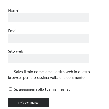
Nome*
Email*
Sito web
Salva il mio nome, email e sito web in questo
browser per la prossima volta che commento.
Si, aggiungimi alla tua mailing list