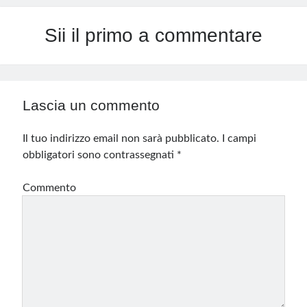
Sii il primo a commentare
Lascia un commento
Il tuo indirizzo email non sarà pubblicato.
I campi
obbligatori sono contrassegnati
*
Commento