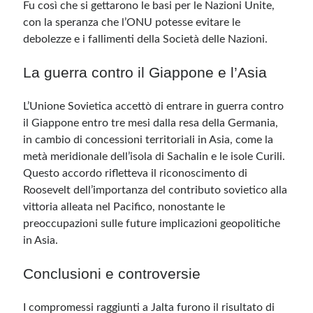
Fu così che si gettarono le basi per le Nazioni Unite,
con la speranza che l’ONU potesse evitare le
debolezze e i fallimenti della Società delle Nazioni.
La guerra contro il Giappone e l’Asia
L’Unione Sovietica accettò di entrare in guerra contro
il Giappone entro tre mesi dalla resa della Germania,
in cambio di concessioni territoriali in Asia, come la
metà meridionale dell’isola di Sachalin e le isole Curili.
Questo accordo rifletteva il riconoscimento di
Roosevelt dell’importanza del contributo sovietico alla
vittoria alleata nel Pacifico, nonostante le
preoccupazioni sulle future implicazioni geopolitiche
in Asia.
Conclusioni e controversie
I compromessi raggiunti a Jalta furono il risultato di