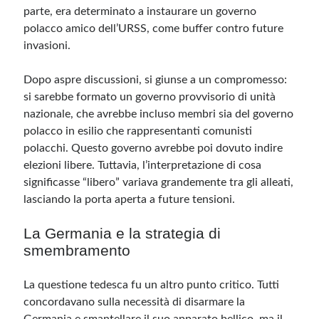
parte, era determinato a instaurare un governo
polacco amico dell’URSS, come buffer contro future
invasioni.
Dopo aspre discussioni, si giunse a un compromesso:
si sarebbe formato un governo provvisorio di unità
nazionale, che avrebbe incluso membri sia del governo
polacco in esilio che rappresentanti comunisti
polacchi. Questo governo avrebbe poi dovuto indire
elezioni libere. Tuttavia, l’interpretazione di cosa
significasse “libero” variava grandemente tra gli alleati,
lasciando la porta aperta a future tensioni.
La Germania e la strategia di
smembramento
La questione tedesca fu un altro punto critico. Tutti
concordavano sulla necessità di disarmare la