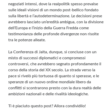
negoziati intensi, dove la realpolitik spesso prevalse
sulle ideali visioni di un mondo post-bellico fondato
sulla libertà e l’autodeterminazione. Le decisioni prese
avrebbero lasciato un’eredità ambigua, con la divisione
dell’Europa e l’inizio della Guerra Fredda come
testimonianza delle profonde divergenze non risolte
tra le potenze alleate.
La Conferenza di Jalta, dunque, si concluse con un
misto di successi diplomatici e compromessi
controversi, che avrebbero segnato profondamente il
corso della storia del XX secolo. La strada verso la
pace si rivelò più tortuosa di quanto si sperasse, e le
speranze di un nuovo ordine mondiale libero da
conflitti si scontrarono presto con la dura realtà delle
ambizioni nazionali e delle rivalità ideologiche.
Ti è piaciuto questo post? Allora condividilo!