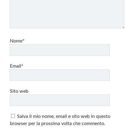
Nome*
Email*
Sito web
Salva il mio nome, email e sito web in questo
browser per la prossima volta che commento.