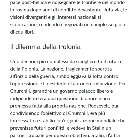
pace post-bellica e ridisegnare le frontiere del mondo
in rovina dopo anni di conflitto devastante. Tuttavia, le
visioni divergenti e gli interessi nazionali si
scontrarono, rendendo i negoziati un complesso gioco
di equilibri.
Il dilemma della Polonia
Uno dei nodi più complessi da sciogliere fu il futuro
della Polonia. La nazione, tragicamente spartita
all’inizio della guerra, simboleggiava la lotta contro
l’oppressione e il desiderio di autodeterminazione. Per
Churchill, garantire un governo polacco libero e
indipendente era una questione di onore e una
promessa fatta alla propria nazione. Roosevelt, pur
condividendo l’obiettivo di Churchill, era più
interessato a stabilire un’organizzazione mondiale che
prevenisse futuri conflitti, e vedeva in Stalin un
partner cruciale per questo obiettivo. Stalin, d’altra