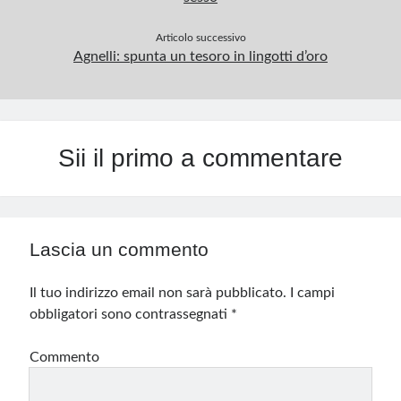
Articolo successivo
Agnelli: spunta un tesoro in lingotti d’oro
Sii il primo a commentare
Lascia un commento
Il tuo indirizzo email non sarà pubblicato.
I campi
obbligatori sono contrassegnati
*
Commento