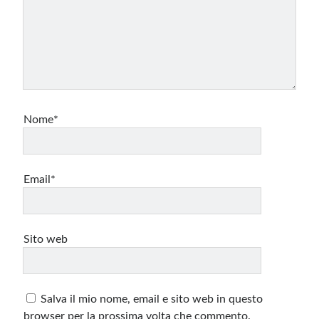
Nome*
Email*
Sito web
Salva il mio nome, email e sito web in questo
browser per la prossima volta che commento.