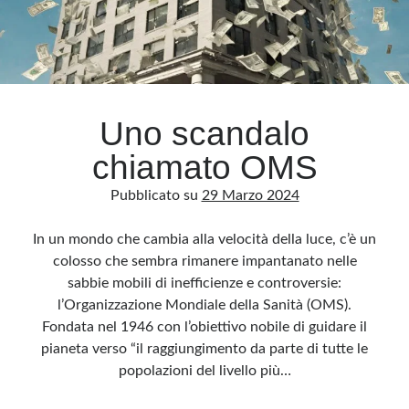
Uno scandalo
chiamato OMS
Pubblicato su
29 Marzo 2024
In un mondo che cambia alla velocità della luce, c’è un
colosso che sembra rimanere impantanato nelle
sabbie mobili di inefficienze e controversie:
l’Organizzazione Mondiale della Sanità (OMS).
Fondata nel 1946 con l’obiettivo nobile di guidare il
pianeta verso “il raggiungimento da parte di tutte le
popolazioni del livello più…