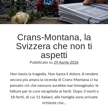
Crans-Montana, la
Svizzera che non ti
aspetti
Pubblicato su
29 Aprile 2026
Non basta la tragedia. Non basta il dolore. A rendere
ancora più amara la vicenda di Crans-Montana ci ha
pensato ciò che nessuno avrebbe mai immaginato: le
fatture per le cure recapitate ai feriti. Dopo 3 morti e
18 feriti, di cui 11 italiani, alle famiglie sono arrivate
richieste che…