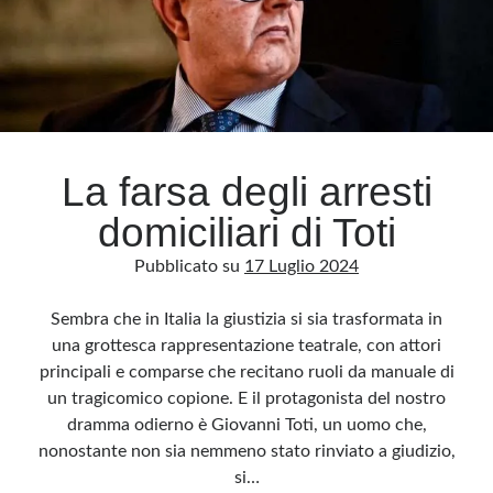
La farsa degli arresti
domiciliari di Toti
Pubblicato su
17 Luglio 2024
Sembra che in Italia la giustizia si sia trasformata in
una grottesca rappresentazione teatrale, con attori
principali e comparse che recitano ruoli da manuale di
un tragicomico copione. E il protagonista del nostro
dramma odierno è Giovanni Toti, un uomo che,
nonostante non sia nemmeno stato rinviato a giudizio,
si…