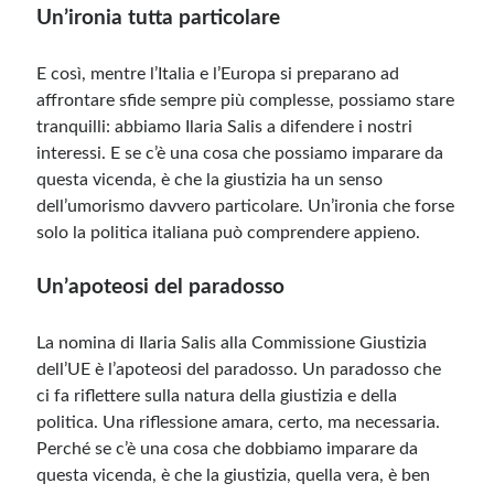
Un’ironia tutta particolare
E così, mentre l’Italia e l’Europa si preparano ad
affrontare sfide sempre più complesse, possiamo stare
tranquilli: abbiamo Ilaria Salis a difendere i nostri
interessi. E se c’è una cosa che possiamo imparare da
questa vicenda, è che la giustizia ha un senso
dell’umorismo davvero particolare. Un’ironia che forse
solo la politica italiana può comprendere appieno.
Un’apoteosi del paradosso
La nomina di Ilaria Salis alla Commissione Giustizia
dell’UE è l’apoteosi del paradosso. Un paradosso che
ci fa riflettere sulla natura della giustizia e della
politica. Una riflessione amara, certo, ma necessaria.
Perché se c’è una cosa che dobbiamo imparare da
questa vicenda, è che la giustizia, quella vera, è ben