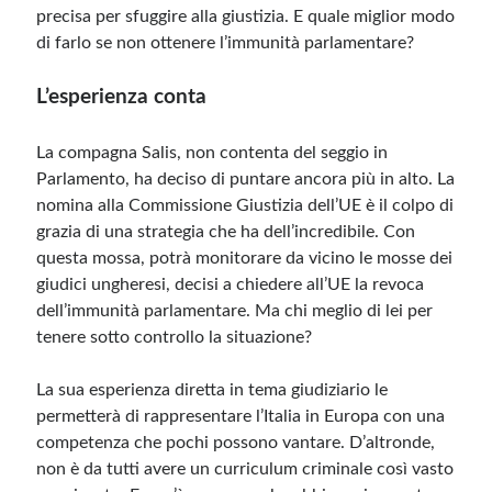
precisa per sfuggire alla giustizia. E quale miglior modo
di farlo se non ottenere l’immunità parlamentare?
L’esperienza conta
La compagna Salis, non contenta del seggio in
Parlamento, ha deciso di puntare ancora più in alto. La
nomina alla Commissione Giustizia dell’UE è il colpo di
grazia di una strategia che ha dell’incredibile. Con
questa mossa, potrà monitorare da vicino le mosse dei
giudici ungheresi, decisi a chiedere all’UE la revoca
dell’immunità parlamentare. Ma chi meglio di lei per
tenere sotto controllo la situazione?
La sua esperienza diretta in tema giudiziario le
permetterà di rappresentare l’Italia in Europa con una
competenza che pochi possono vantare. D’altronde,
non è da tutti avere un curriculum criminale così vasto