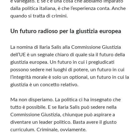
e variegato. E se c’è una cosa che abbiamo imparato
dalla politica italiana, è che l’esperienza conta. Anche
quando si tratta di crimini.
Un futuro radioso per la giustizia europea
La nomina di Ilaria Salis alla Commissione Giustizia
dell’UE è un segnale chiaro di quale sia il futuro della
giustizia europea. Un futuro in cui i pregiudicati
possono sedere nei luoghi di potere, un futuro in cui
l’integrità morale è solo un optional, un futuro in cui la
giustizia è un concetto relativo.
Ma non disperiamo. La politica ci ha insegnato che
tutto è possibile. E se Ilaria Salis può sedere nella
Commissione Giustizia, chiunque può aspirare a
diventare un leader politico. Basta avere il giusto
curriculum. Criminale, ovviamente.