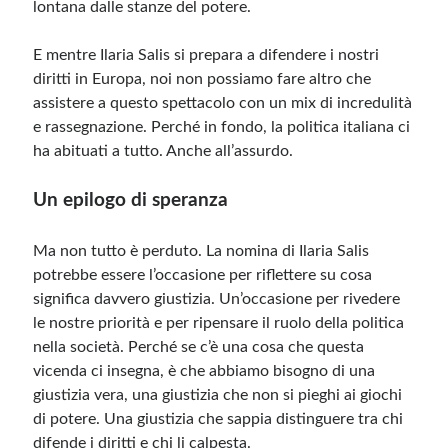
lontana dalle stanze del potere.
E mentre Ilaria Salis si prepara a difendere i nostri
diritti in Europa, noi non possiamo fare altro che
assistere a questo spettacolo con un mix di incredulità
e rassegnazione. Perché in fondo, la politica italiana ci
ha abituati a tutto. Anche all’assurdo.
Un epilogo di speranza
Ma non tutto è perduto. La nomina di Ilaria Salis
potrebbe essere l’occasione per riflettere su cosa
significa davvero giustizia. Un’occasione per rivedere
le nostre priorità e per ripensare il ruolo della politica
nella società. Perché se c’è una cosa che questa
vicenda ci insegna, è che abbiamo bisogno di una
giustizia vera, una giustizia che non si pieghi ai giochi
di potere. Una giustizia che sappia distinguere tra chi
difende i diritti e chi li calpesta.