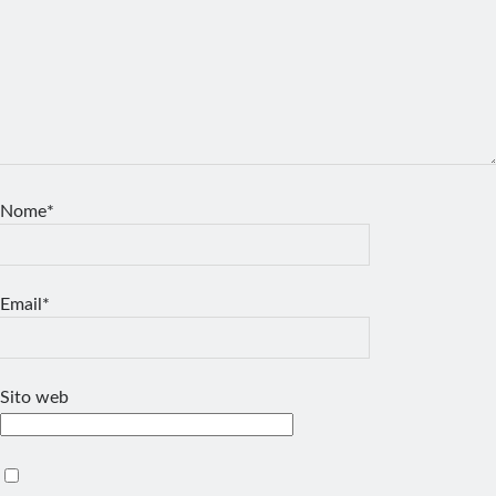
Nome*
Email*
Sito web