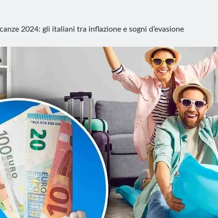
canze 2024: gli italiani tra inflazione e sogni d’evasione