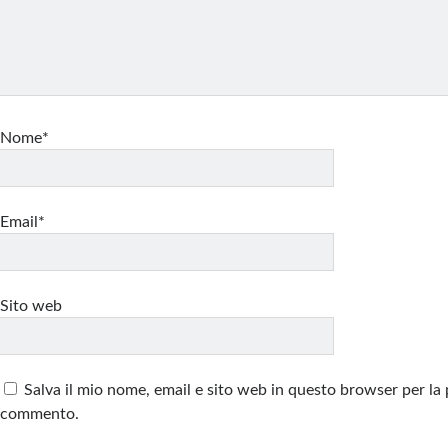
Nome*
Email*
Sito web
Salva il mio nome, email e sito web in questo browser per la
commento.