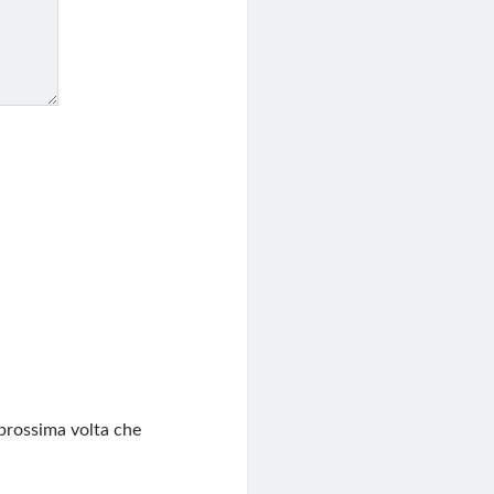
 prossima volta che