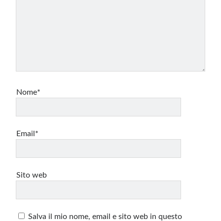
Nome*
Email*
Sito web
Salva il mio nome, email e sito web in questo