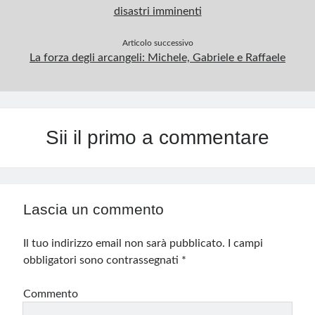
disastri imminenti
Articolo successivo
La forza degli arcangeli: Michele, Gabriele e Raffaele
Sii il primo a commentare
Lascia un commento
Il tuo indirizzo email non sarà pubblicato.
I campi
obbligatori sono contrassegnati
*
Commento