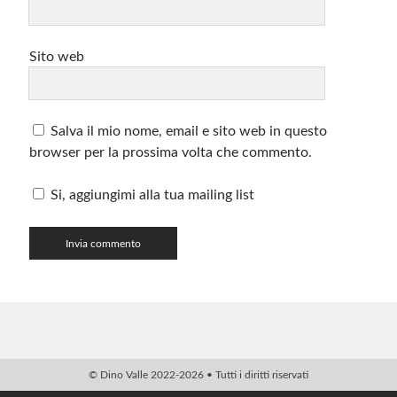
Sito web
Salva il mio nome, email e sito web in questo
browser per la prossima volta che commento.
Si, aggiungimi alla tua mailing list
© Dino Valle 2022-2026 • Tutti i diritti riservati