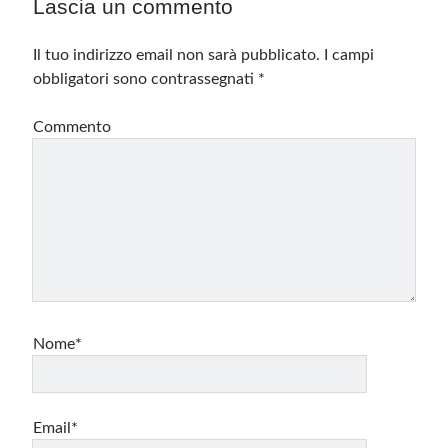
Lascia un commento
Il tuo indirizzo email non sarà pubblicato.
I campi
obbligatori sono contrassegnati
*
Commento
Nome*
Email*