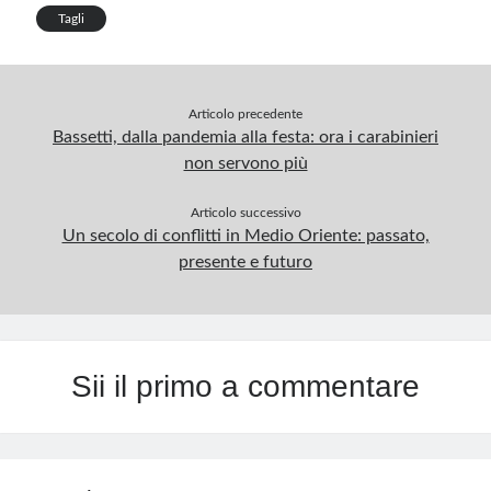
Tagli
Articolo precedente
Bassetti, dalla pandemia alla festa: ora i carabinieri
non servono più
Articolo successivo
Un secolo di conflitti in Medio Oriente: passato,
presente e futuro
Sii il primo a commentare