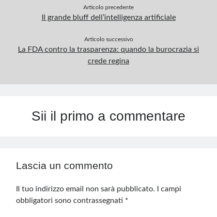
Articolo precedente
Il grande bluff dell’intelligenza artificiale
Articolo successivo
La FDA contro la trasparenza: quando la burocrazia si
crede regina
Sii il primo a commentare
Lascia un commento
Il tuo indirizzo email non sarà pubblicato.
I campi
obbligatori sono contrassegnati
*