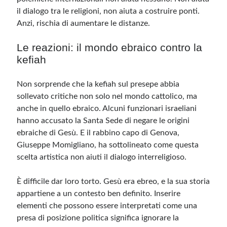
il dialogo tra le religioni, non aiuta a costruire ponti.
Anzi, rischia di aumentare le distanze.
Le reazioni: il mondo ebraico contro la
kefiah
Non sorprende che la kefiah sul presepe abbia
sollevato critiche non solo nel mondo cattolico, ma
anche in quello ebraico. Alcuni funzionari israeliani
hanno accusato la Santa Sede di negare le origini
ebraiche di Gesù. E il rabbino capo di Genova,
Giuseppe Momigliano, ha sottolineato come questa
scelta artistica non aiuti il dialogo interreligioso.
È difficile dar loro torto. Gesù era ebreo, e la sua storia
appartiene a un contesto ben definito. Inserire
elementi che possono essere interpretati come una
presa di posizione politica significa ignorare la