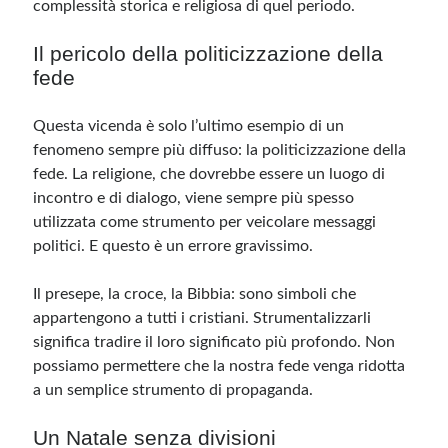
complessità storica e religiosa di quel periodo.
Il pericolo della politicizzazione della
fede
Questa vicenda è solo l’ultimo esempio di un
fenomeno sempre più diffuso: la politicizzazione della
fede. La religione, che dovrebbe essere un luogo di
incontro e di dialogo, viene sempre più spesso
utilizzata come strumento per veicolare messaggi
politici. E questo è un errore gravissimo.
Il presepe, la croce, la Bibbia: sono simboli che
appartengono a tutti i cristiani. Strumentalizzarli
significa tradire il loro significato più profondo. Non
possiamo permettere che la nostra fede venga ridotta
a un semplice strumento di propaganda.
Un Natale senza divisioni