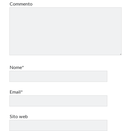
Commento
Nome*
Email*
Sito web