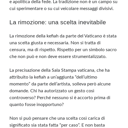
e apolitica della fede. La tradizione non è un campo su
cui sperimentare o su cui veicolare messaggi divisivi.
La rimozione: una scelta inevitabile
La rimozione della kefiah da parte del Vaticano è stata
una scelta giusta e necessaria. Non si tratta di
censura, ma di rispetto. Rispetto per un simbolo sacro
che non può e non deve essere strumentalizzato.
La precisazione della Sala Stampa vaticana, che ha
attribuito la kefiah a un’aggiunta “dell’ultimo
momento” da parte dell’artista, solleva però alcune
domande. Chi ha autorizzato un gesto così
controverso? Perché nessuno si è accorto prima di
quanto fosse inopportuno?
Non si può pensare che una scelta così carica di
significato sia stata fatta “per caso”. E non basta