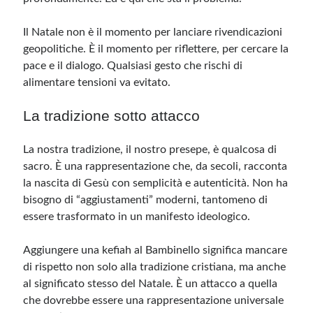
Il Natale non è il momento per lanciare rivendicazioni
geopolitiche. È il momento per riflettere, per cercare la
pace e il dialogo. Qualsiasi gesto che rischi di
alimentare tensioni va evitato.
La tradizione sotto attacco
La nostra tradizione, il nostro presepe, è qualcosa di
sacro. È una rappresentazione che, da secoli, racconta
la nascita di Gesù con semplicità e autenticità. Non ha
bisogno di “aggiustamenti” moderni, tantomeno di
essere trasformato in un manifesto ideologico.
Aggiungere una kefiah al Bambinello significa mancare
di rispetto non solo alla tradizione cristiana, ma anche
al significato stesso del Natale. È un attacco a quella
che dovrebbe essere una rappresentazione universale