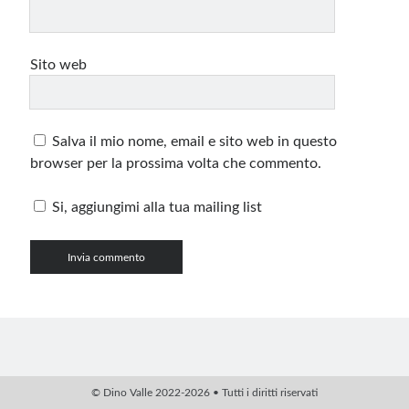
Sito web
Salva il mio nome, email e sito web in questo
browser per la prossima volta che commento.
Si, aggiungimi alla tua mailing list
© Dino Valle 2022-2026 • Tutti i diritti riservati