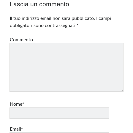
Lascia un commento
Il tuo indirizzo email non sarà pubblicato.
I campi
obbligatori sono contrassegnati
*
Commento
Nome*
Email*