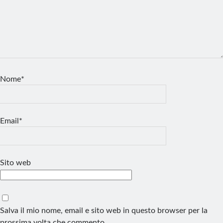
Nome*
Email*
Sito web
Salva il mio nome, email e sito web in questo browser per la
prossima volta che commento.