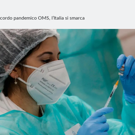
cordo pandemico OMS, l’Italia si smarca