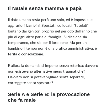
Il Natale senza mamma e papà
Il dato umano resta però uno solo, ed è impossibile
aggirarlo:
i bambini
. Spostati, collocati, “tutelati”
lontano dai genitori proprio nel periodo dell’anno che
più di ogni altro parla di famiglia. Si dice che sia
temporaneo, che sia per il loro bene. Ma per un
bambino il tempo non è una pratica amministrativa: è
ferita o consolazione
.
E allora la domanda si impone, senza retorica: davvero
non esistevano alternative meno traumatiche?
Davvero non si poteva vigilare senza separare,
correggere senza spezzare?
Serie A e Serie B: la provocazione
che fa male