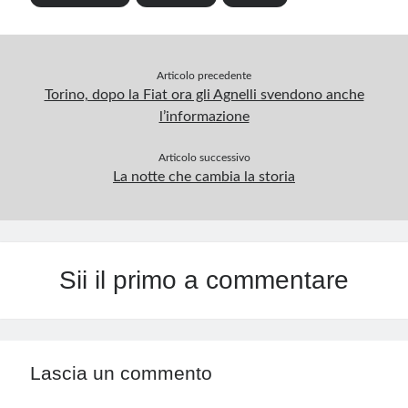
Articolo precedente
Torino, dopo la Fiat ora gli Agnelli svendono anche
l’informazione
Articolo successivo
La notte che cambia la storia
Sii il primo a commentare
Lascia un commento