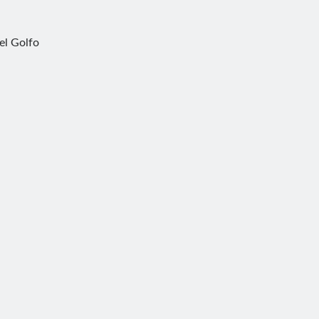
nel Golfo