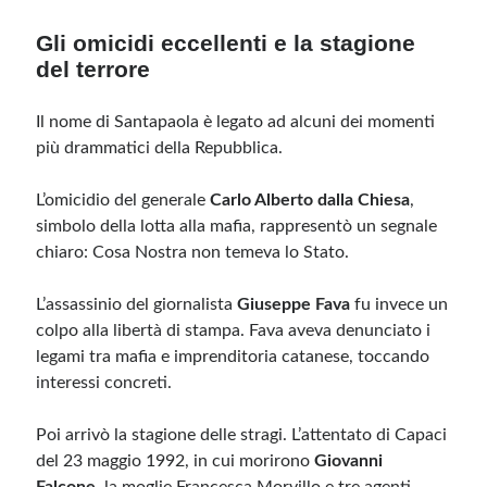
Gli omicidi eccellenti e la stagione
del terrore
Il nome di Santapaola è legato ad alcuni dei momenti
più drammatici della Repubblica.
L’omicidio del generale
Carlo Alberto dalla Chiesa
,
simbolo della lotta alla mafia, rappresentò un segnale
chiaro: Cosa Nostra non temeva lo Stato.
L’assassinio del giornalista
Giuseppe Fava
fu invece un
colpo alla libertà di stampa. Fava aveva denunciato i
legami tra mafia e imprenditoria catanese, toccando
interessi concreti.
Poi arrivò la stagione delle stragi. L’attentato di Capaci
del 23 maggio 1992, in cui morirono
Giovanni