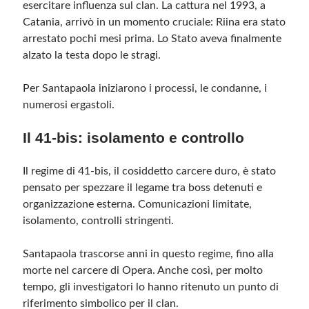
esercitare influenza sul clan. La cattura nel 1993, a
Catania, arrivò in un momento cruciale: Riina era stato
arrestato pochi mesi prima. Lo Stato aveva finalmente
alzato la testa dopo le stragi.
Per Santapaola iniziarono i processi, le condanne, i
numerosi ergastoli.
Il 41-bis: isolamento e controllo
Il regime di 41-bis, il cosiddetto carcere duro, è stato
pensato per spezzare il legame tra boss detenuti e
organizzazione esterna. Comunicazioni limitate,
isolamento, controlli stringenti.
Santapaola trascorse anni in questo regime, fino alla
morte nel carcere di Opera. Anche così, per molto
tempo, gli investigatori lo hanno ritenuto un punto di
riferimento simbolico per il clan.