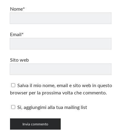
Nome*
Email*
Sito web
Salva il mio nome, email e sito web in questo
browser per la prossima volta che commento.
Si, aggiungimi alla tua mailing list