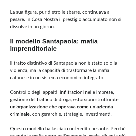
La sua figura, pur dietro le sbarre, continuava a
pesare. In Cosa Nostra il prestigio accumulato non si
dissolve in un giorno.
Il modello Santapaola: mafia
imprenditoriale
Il tratto distintivo di Santapaola non è stato solo la
violenza, ma la capacità di trasformare la mafia
catanese in un sistema economico integrato.
Controllo degli appalti, infiltrazioni nelle imprese,
gestione del traffico di droga, estorsioni strutturate:
un’organizzazione che operava come un’azienda
criminale
, con gerarchie, strategie, investimenti.
Questo modello ha lasciato un’eredità pesante. Perché