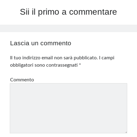
Sii il primo a commentare
Lascia un commento
Il tuo indirizzo email non sarà pubblicato.
I campi
obbligatori sono contrassegnati
*
Commento