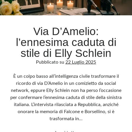
Via D’Amelio:
l’ennesima caduta di
stile di Elly Schlein
Pubblicato su
22 Luglio 2025
È un colpo basso all’intelligenza civile trasformare il
ricordo di via D’Amelio in un comizietto da social
network, eppure Elly Schlein non ha perso l’occasione
per confermare l’ennesima caduta di stile della sinistra
italiana. L’intervista rilasciata a Repubblica, anziché
onorare la memoria di Falcone e Borsellino, si è
trasformata in…