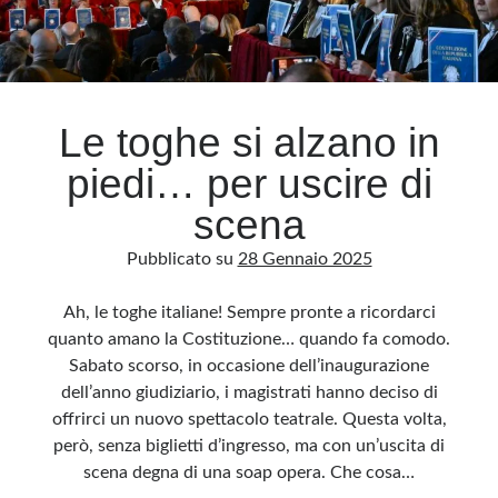
Le toghe si alzano in
piedi… per uscire di
scena
Pubblicato su
28 Gennaio 2025
Ah, le toghe italiane! Sempre pronte a ricordarci
quanto amano la Costituzione… quando fa comodo.
Sabato scorso, in occasione dell’inaugurazione
dell’anno giudiziario, i magistrati hanno deciso di
offrirci un nuovo spettacolo teatrale. Questa volta,
però, senza biglietti d’ingresso, ma con un’uscita di
scena degna di una soap opera. Che cosa…