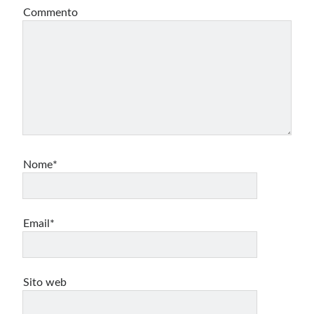
Commento
Nome*
Email*
Sito web