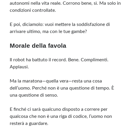
autonomi nella vita reale. Corrono bene, sì. Ma solo in
condizioni controllate.
E poi, diciamolo: vuoi mettere la soddisfazione di
arrivare ultimo, ma con le tue gambe?
Morale della favola
Il robot ha battuto il record. Bene. Complimenti.
Applausi.
Ma la maratona—quella vera—resta una cosa
dell’uomo. Perché non è una questione di tempo. È
una questione di senso.
E finché ci sarà qualcuno disposto a correre per
qualcosa che non è una riga di codice, l’uomo non
resterà a guardare.