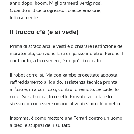
anno dopo, boom. Miglioramenti vertiginosi.
Quando si dice progresso… o accelerazione,
letteralmente.
Il trucco c’è (e si vede)
Prima di stracciarci le vesti e dichiarare l’estinzione del
maratoneta, conviene fare un passo indietro. Perché il
confronto, a ben vedere, è un po’… truccato.
Il robot corre, sì. Ma con gambe progettate apposta,
raffreddamento a liquido, assistenza tecnica pronta
all’uso e, in alcuni casi, controllo remoto. Se cade, lo
rialzi. Se si blocca, lo resetti. Provate voi a fare lo
stesso con un essere umano al ventesimo chilometro.
Insomma, è come mettere una Ferrari contro un uomo
a piedi e stupirsi del risultato.