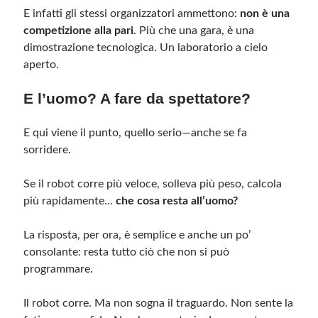
E infatti gli stessi organizzatori ammettono:
non è una
competizione alla pari
. Più che una gara, è una
dimostrazione tecnologica. Un laboratorio a cielo
aperto.
E l’uomo? A fare da spettatore?
E qui viene il punto, quello serio—anche se fa
sorridere.
Se il robot corre più veloce, solleva più peso, calcola
più rapidamente…
che cosa resta all’uomo?
La risposta, per ora, è semplice e anche un po’
consolante: resta tutto ciò che non si può
programmare.
Il robot corre. Ma non sogna il traguardo. Non sente la