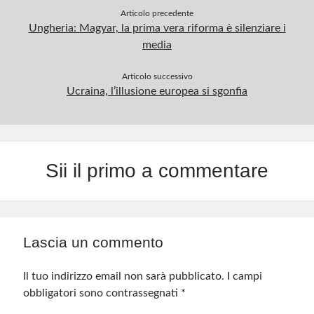
Articolo precedente
Ungheria: Magyar, la prima vera riforma è silenziare i
media
Articolo successivo
Ucraina, l’illusione europea si sgonfia
Sii il primo a commentare
Lascia un commento
Il tuo indirizzo email non sarà pubblicato.
I campi
obbligatori sono contrassegnati
*