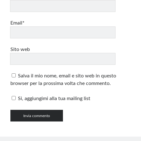
Email*
Sito web
Salva il mio nome, email e sito web in questo
browser per la prossima volta che commento.
Si, aggiungimi alla tua mailing list