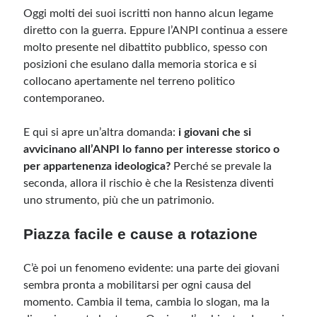
Oggi molti dei suoi iscritti non hanno alcun legame
diretto con la guerra. Eppure l’ANPI continua a essere
molto presente nel dibattito pubblico, spesso con
posizioni che esulano dalla memoria storica e si
collocano apertamente nel terreno politico
contemporaneo.
E qui si apre un’altra domanda:
i giovani che si
avvicinano all’ANPI lo fanno per interesse storico o
per appartenenza ideologica?
Perché se prevale la
seconda, allora il rischio è che la Resistenza diventi
uno strumento, più che un patrimonio.
Piazza facile e cause a rotazione
C’è poi un fenomeno evidente: una parte dei giovani
sembra pronta a mobilitarsi per ogni causa del
momento. Cambia il tema, cambia lo slogan, ma la