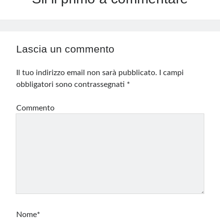
Lascia un commento
Il tuo indirizzo email non sarà pubblicato.
I campi
obbligatori sono contrassegnati
*
Commento
Nome*