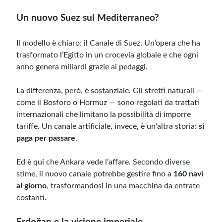
Un nuovo Suez sul Mediterraneo?
Il modello è chiaro: il Canale di Suez. Un’opera che ha
trasformato l’Egitto in un crocevia globale e che ogni
anno genera miliardi grazie ai pedaggi.
La differenza, però, è sostanziale. Gli stretti naturali —
come il Bosforo o Hormuz — sono regolati da trattati
internazionali che limitano la possibilità di imporre
tariffe. Un canale artificiale, invece, è un’altra storia:
si
paga per passare
.
Ed è qui che Ankara vede l’affare. Secondo diverse
stime, il nuovo canale potrebbe gestire fino a
160 navi
al giorno
, trasformandosi in una macchina da entrate
costanti.