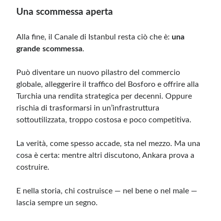
Una scommessa aperta
Alla fine, il Canale di Istanbul resta ciò che è:
una
grande scommessa
.
Può diventare un nuovo pilastro del commercio
globale, alleggerire il traffico del Bosforo e offrire alla
Turchia una rendita strategica per decenni. Oppure
rischia di trasformarsi in un’infrastruttura
sottoutilizzata, troppo costosa e poco competitiva.
La verità, come spesso accade, sta nel mezzo. Ma una
cosa è certa: mentre altri discutono, Ankara prova a
costruire.
E nella storia, chi costruisce — nel bene o nel male —
lascia sempre un segno.