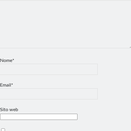
Nome*
Email*
Sito web