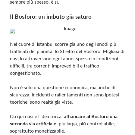
sempre più spesso, è sì.
Il Bosforo: un imbuto già saturo
Nel cuore di Istanbul scorre già uno degli snodi più
trafficati del pianeta: lo Stretto del Bosforo. Migliaia di
navi lo attraversano ogni anno, spesso in condizioni
difficili, tra correnti imprevedibili e traffico
congestionato.
Non è solo una questione economica, ma anche di
sicurezza. Incidenti e rallentamenti non sono ipotesi
teoriche: sono realtà già viste.
Da qui nasce l’idea turca:
affiancare al Bosforo una
seconda via artificiale
, più larga, più controllabile,
soprattutto monetizzabile.