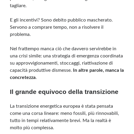
tagliare.
E gli incentivi? Sono debito pubblico mascherato.
Servono a comprare tempo, non a risolvere il
problema.
Nel frattempo manca ciò che davvero servirebbe in
una crisi simile: una strategia di emergenza coordinata
su approvvigionamenti, stoccaggi, riattivazione di
capacità produttive dismesse.
In altre parole, manca la
concretezza
.
Il grande equivoco della transizione
La transizione energetica europea è stata pensata
come una corsa lineare: meno fossili, più rinnovabili,
tutto in tempi relativamente brevi. Ma la realtà è
molto più complessa.