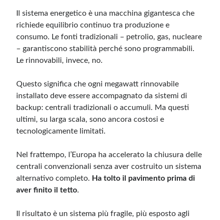
Il sistema energetico è una macchina gigantesca che
richiede equilibrio continuo tra produzione e
consumo. Le fonti tradizionali – petrolio, gas, nucleare
– garantiscono stabilità perché sono programmabili.
Le rinnovabili, invece, no.
Questo significa che ogni megawatt rinnovabile
installato deve essere accompagnato da sistemi di
backup: centrali tradizionali o accumuli. Ma questi
ultimi, su larga scala, sono ancora costosi e
tecnologicamente limitati.
Nel frattempo, l’Europa ha accelerato la chiusura delle
centrali convenzionali senza aver costruito un sistema
alternativo completo.
Ha tolto il pavimento prima di
aver finito il tetto
.
Il risultato è un sistema più fragile, più esposto agli