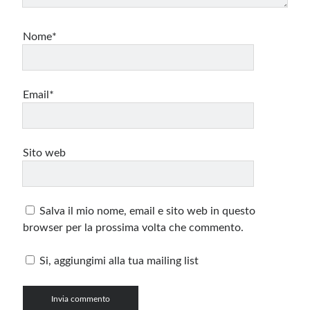
Nome*
Email*
Sito web
Salva il mio nome, email e sito web in questo
browser per la prossima volta che commento.
Si, aggiungimi alla tua mailing list