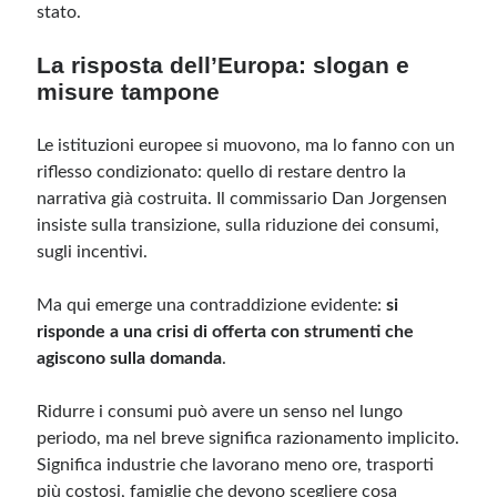
stato.
La risposta dell’Europa: slogan e
misure tampone
Le istituzioni europee si muovono, ma lo fanno con un
riflesso condizionato: quello di restare dentro la
narrativa già costruita. Il commissario Dan Jorgensen
insiste sulla transizione, sulla riduzione dei consumi,
sugli incentivi.
Ma qui emerge una contraddizione evidente:
si
risponde a una crisi di offerta con strumenti che
agiscono sulla domanda
.
Ridurre i consumi può avere un senso nel lungo
periodo, ma nel breve significa razionamento implicito.
Significa industrie che lavorano meno ore, trasporti
più costosi, famiglie che devono scegliere cosa