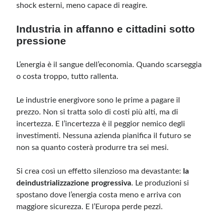
shock esterni, meno capace di reagire.
Industria in affanno e cittadini sotto
pressione
L’energia è il sangue dell’economia. Quando scarseggia
o costa troppo, tutto rallenta.
Le industrie energivore sono le prime a pagare il
prezzo. Non si tratta solo di costi più alti, ma di
incertezza. E l’incertezza è il peggior nemico degli
investimenti. Nessuna azienda pianifica il futuro se
non sa quanto costerà produrre tra sei mesi.
Si crea così un effetto silenzioso ma devastante:
la
deindustrializzazione progressiva
. Le produzioni si
spostano dove l’energia costa meno e arriva con
maggiore sicurezza. E l’Europa perde pezzi.