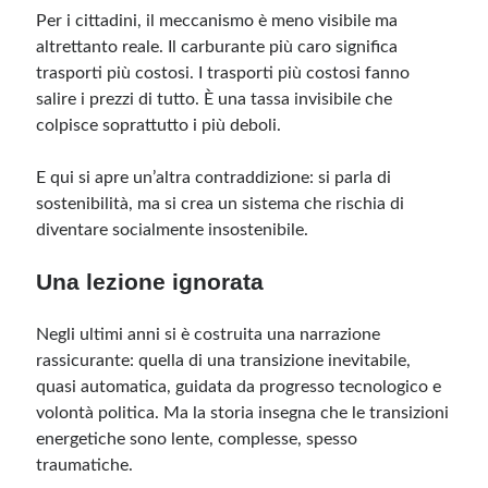
Per i cittadini, il meccanismo è meno visibile ma
altrettanto reale. Il carburante più caro significa
trasporti più costosi. I trasporti più costosi fanno
salire i prezzi di tutto. È una tassa invisibile che
colpisce soprattutto i più deboli.
E qui si apre un’altra contraddizione: si parla di
sostenibilità, ma si crea un sistema che rischia di
diventare socialmente insostenibile.
Una lezione ignorata
Negli ultimi anni si è costruita una narrazione
rassicurante: quella di una transizione inevitabile,
quasi automatica, guidata da progresso tecnologico e
volontà politica. Ma la storia insegna che le transizioni
energetiche sono lente, complesse, spesso
traumatiche.