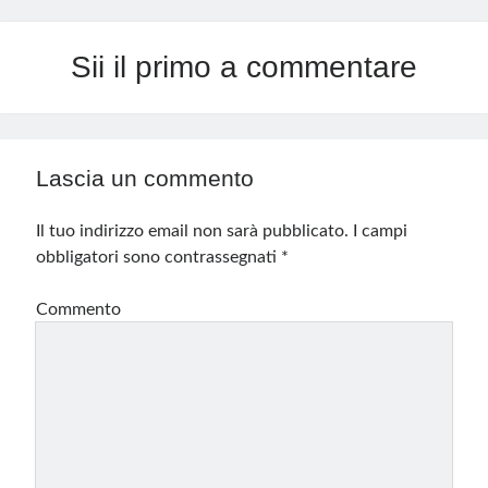
Sii il primo a commentare
Lascia un commento
Il tuo indirizzo email non sarà pubblicato.
I campi
obbligatori sono contrassegnati
*
Commento