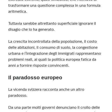
trasformare una questione complessa in una formula
aritmetica.
Tuttavia sarebbe altrettanto superficiale ignorare il
disagio che lo ha generato.
La crescita incontrollata della popolazione, il costo
delle abitazioni, il consumo di suolo, la congestione
urbana e l’integrazione degli immigrati rappresentano
problemi reali, ai quali la politica europea fatica da
anni a fornire risposte convincenti.
Il paradosso europeo
La vicenda svizzera racconta anche un altro
paradosso.
Da una parte molti governi denunciano il crollo delle