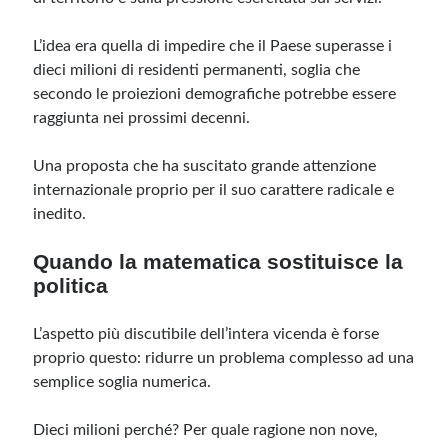
L’idea era quella di impedire che il Paese superasse i
dieci milioni di residenti permanenti, soglia che
secondo le proiezioni demografiche potrebbe essere
raggiunta nei prossimi decenni.
Una proposta che ha suscitato grande attenzione
internazionale proprio per il suo carattere radicale e
inedito.
Quando la matematica sostituisce la
politica
L’aspetto più discutibile dell’intera vicenda è forse
proprio questo: ridurre un problema complesso ad una
semplice soglia numerica.
Dieci milioni perché? Per quale ragione non nove,