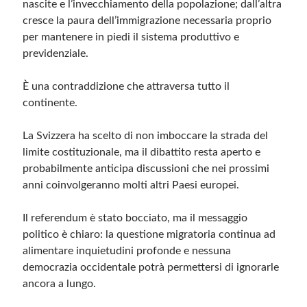
nascite e l’invecchiamento della popolazione; dall’altra
cresce la paura dell’immigrazione necessaria proprio
per mantenere in piedi il sistema produttivo e
previdenziale.
È una contraddizione che attraversa tutto il
continente.
La Svizzera ha scelto di non imboccare la strada del
limite costituzionale, ma il dibattito resta aperto e
probabilmente anticipa discussioni che nei prossimi
anni coinvolgeranno molti altri Paesi europei.
Il referendum è stato bocciato, ma il messaggio
politico è chiaro: la questione migratoria continua ad
alimentare inquietudini profonde e nessuna
democrazia occidentale potrà permettersi di ignorarle
ancora a lungo.