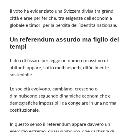
Il voto ha evidenziato una Svizzera divisa tra grandi
città e aree periferiche, tra esigenze dell’economia
globale e timori per la perdita dell’identità nazionale.
Un referendum assurdo ma figlio dei
tempi
L’idea di fissare per legge un numero massimo di
abitanti appare, sotto molti aspetti, difficilmente
sostenibile.
Le società evolvono, cambiano, crescono o
diminuiscono seguendo dinamiche economiche e
demografiche impossibili da congelare in una norma
costituzionale.
In questo senso il referendum appare davvero un
esercizio estremo, quasi simbolico, che rischiava di