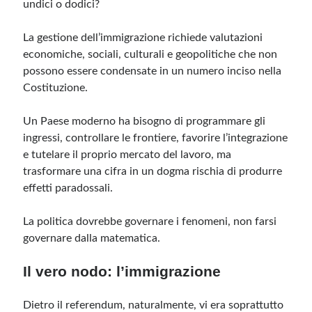
undici o dodici?
La gestione dell’immigrazione richiede valutazioni
economiche, sociali, culturali e geopolitiche che non
possono essere condensate in un numero inciso nella
Costituzione.
Un Paese moderno ha bisogno di programmare gli
ingressi, controllare le frontiere, favorire l’integrazione
e tutelare il proprio mercato del lavoro, ma
trasformare una cifra in un dogma rischia di produrre
effetti paradossali.
La politica dovrebbe governare i fenomeni, non farsi
governare dalla matematica.
Il vero nodo: l’immigrazione
Dietro il referendum, naturalmente, vi era soprattutto