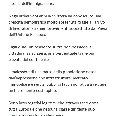
il tema dell’immigrazione.
Negli ultimi vent’anni la Svizzera ha conosciuto una
crescita demografica molto sostenuta grazie all’arrivo
di lavoratori stranieri provenienti soprattutto dai Paesi
dell’Unione Europea.
Oggi quasi un residente su tre non possiede la
cittadinanza svizzera, una percentuale tra le più
elevate del continente.
Il malessere di una parte della popolazione nasce
dall’impressione che infrastrutture, mercato
immobiliare e servizi pubblici facciano fatica a reggere
un incremento così rapido.
Sono interrogativi legittimi che attraversano ormai
tutta Europa e che nessuna classe dirigente può
liquidare con slogan ideologici.