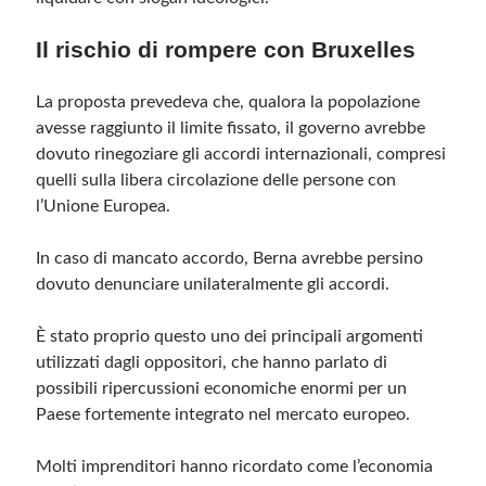
Il rischio di rompere con Bruxelles
La proposta prevedeva che, qualora la popolazione
avesse raggiunto il limite fissato, il governo avrebbe
dovuto rinegoziare gli accordi internazionali, compresi
quelli sulla libera circolazione delle persone con
l’Unione Europea.
In caso di mancato accordo, Berna avrebbe persino
dovuto denunciare unilateralmente gli accordi.
È stato proprio questo uno dei principali argomenti
utilizzati dagli oppositori, che hanno parlato di
possibili ripercussioni economiche enormi per un
Paese fortemente integrato nel mercato europeo.
Molti imprenditori hanno ricordato come l’economia