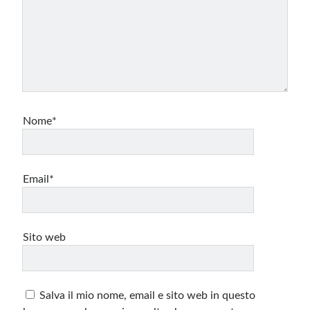
Nome*
Email*
Sito web
Salva il mio nome, email e sito web in questo