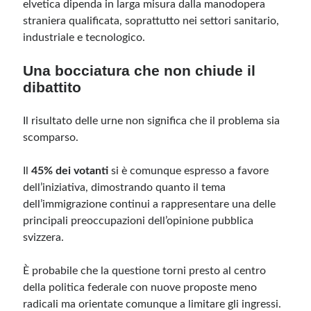
elvetica dipenda in larga misura dalla manodopera
straniera qualificata, soprattutto nei settori sanitario,
industriale e tecnologico.
Una bocciatura che non chiude il
dibattito
Il risultato delle urne non significa che il problema sia
scomparso.
Il
45% dei votanti
si è comunque espresso a favore
dell’iniziativa, dimostrando quanto il tema
dell’immigrazione continui a rappresentare una delle
principali preoccupazioni dell’opinione pubblica
svizzera.
È probabile che la questione torni presto al centro
della politica federale con nuove proposte meno
radicali ma orientate comunque a limitare gli ingressi.