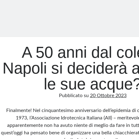
A 50 anni dal col
Napoli si deciderà a
le sue acque
Pubblicato su
20 Ottobre 2023
Finalmente! Nel cinquantesimo anniversario dell’epidemia di c
1973, l’Associazione Idrotecnica Italiana (AII) – meritevol
apparentemente non ha avuto niente di meglio da fare in tutt
quest’oggi ha pensato bene di organizzare una bella chiacchierat