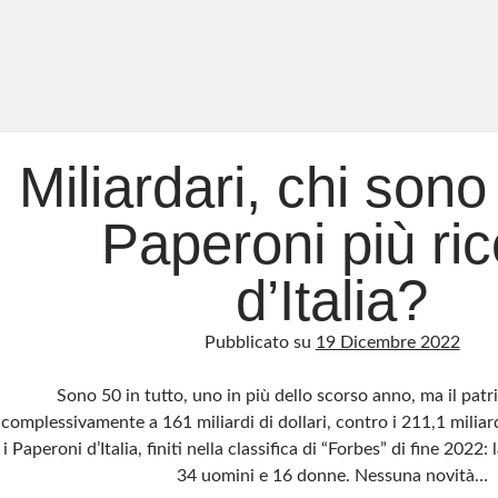
Miliardari, chi sono 
Paperoni più ric
d’Italia?
Pubblicato su
19 Dicembre 2022
Sono 50 in tutto, uno in più dello scorso anno, ma il pat
complessivamente a 161 miliardi di dollari, contro i 211,1 miliar
i Paperoni d’Italia, finiti nella classifica di “Forbes” di fine 2022
34 uomini e 16 donne. Nessuna novità…