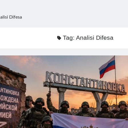
alisi Difesa
Tag:
Analisi Difesa