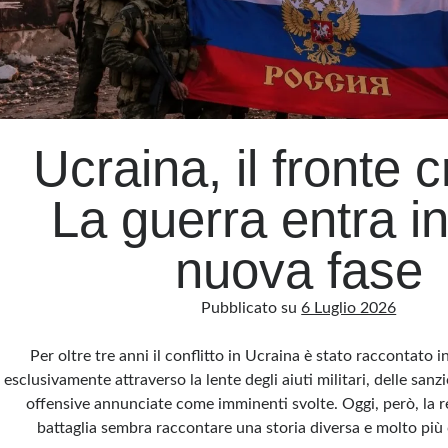
Ucraina, il fronte c
La guerra entra i
nuova fase
Pubblicato su
6 Luglio 2026
Per oltre tre anni il conflitto in Ucraina è stato raccontato 
esclusivamente attraverso la lente degli aiuti militari, delle sanzi
offensive annunciate come imminenti svolte. Oggi, però, la r
battaglia sembra raccontare una storia diversa e molto più