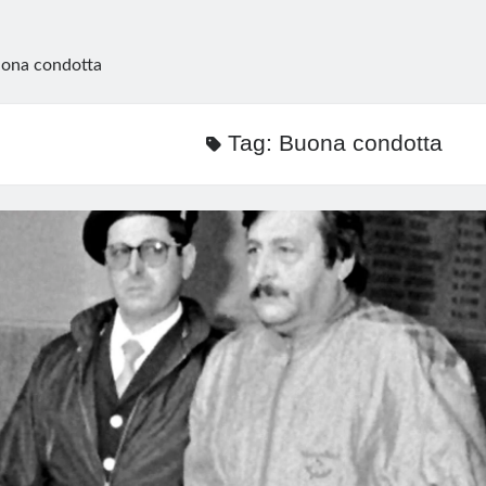
ona condotta
Tag:
Buona condotta