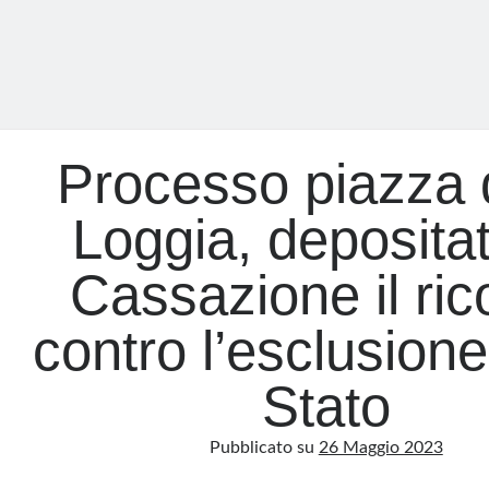
Processo piazza 
Loggia, depositat
Cassazione il ric
contro l’esclusione
Stato
Pubblicato su
26 Maggio 2023