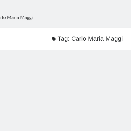
rlo Maria Maggi
Tag:
Carlo Maria Maggi