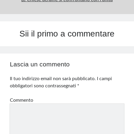
Sii il primo a commentare
Lascia un commento
Il tuo indirizzo email non sarà pubblicato.
I campi
obbligatori sono contrassegnati
*
Commento