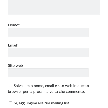
Nome*
Email*
Sito web
Salva il mio nome, email e sito web in questo
browser per la prossima volta che commento.
Si, aggiungimi alla tua mailing list