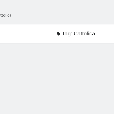
ttolica
Tag:
Cattolica