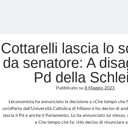
Cottarelli lascia lo 
da senatore: A disa
Pd della Schle
Pubblicato su
8 Maggio 2023
L’economista ha annunciato la decisione a «Che tempo che fa
un’offerta dall’Università Cattolica di Milano e ho deciso di and
lascia il Pd e anche il Parlamento. Lo ha annunciato lui stesso, 
a Che tempo che fa: «Ho deciso di rinunciare a