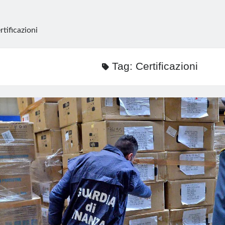
rtificazioni
Tag:
Certificazioni