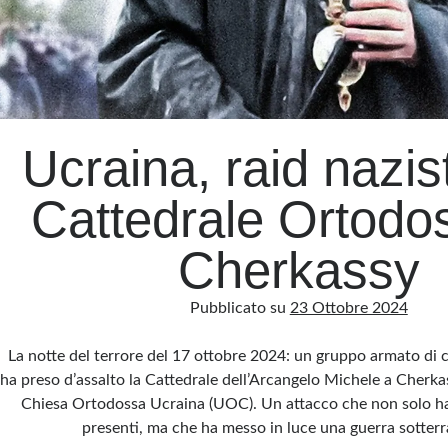
Ucraina, raid nazist
Cattedrale Ortodo
Cherkassy
Pubblicato su
23 Ottobre 2024
La notte del terrore del 17 ottobre 2024: un gruppo armato di c
ha preso d’assalto la Cattedrale dell’Arcangelo Michele a Cherka
Chiesa Ortodossa Ucraina (UOC). Un attacco che non solo ha 
presenti, ma che ha messo in luce una guerra sotter