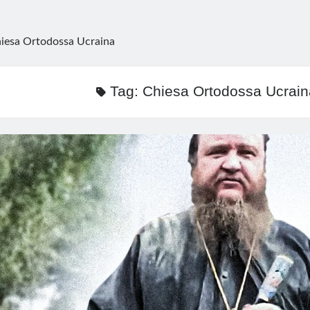
iesa Ortodossa Ucraina
Tag:
Chiesa Ortodossa Ucrain