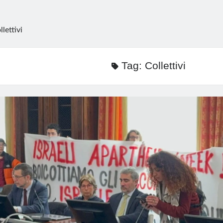
llettivi
Tag:
Collettivi