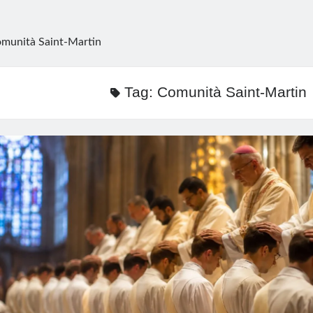
munità Saint-Martin
Tag:
Comunità Saint-Martin