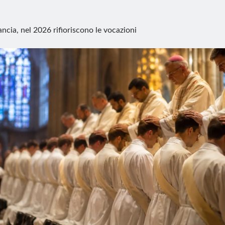
ancia, nel 2026 rifioriscono le vocazioni