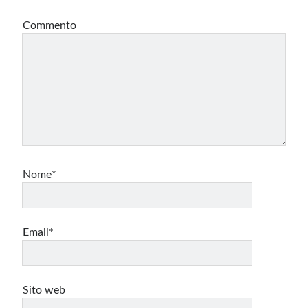
Commento
Nome*
Email*
Sito web