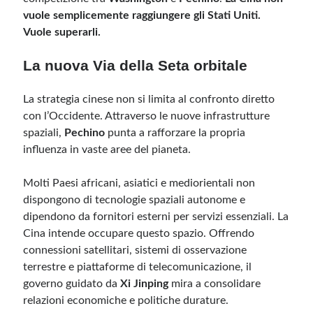
vuole semplicemente raggiungere gli Stati Uniti.
Vuole superarli.
La nuova Via della Seta orbitale
La strategia cinese non si limita al confronto diretto
con l’Occidente. Attraverso le nuove infrastrutture
spaziali,
Pechino
punta a rafforzare la propria
influenza in vaste aree del pianeta.
Molti Paesi africani, asiatici e mediorientali non
dispongono di tecnologie spaziali autonome e
dipendono da fornitori esterni per servizi essenziali. La
Cina intende occupare questo spazio. Offrendo
connessioni satellitari, sistemi di osservazione
terrestre e piattaforme di telecomunicazione, il
governo guidato da
Xi Jinping
mira a consolidare
relazioni economiche e politiche durature.