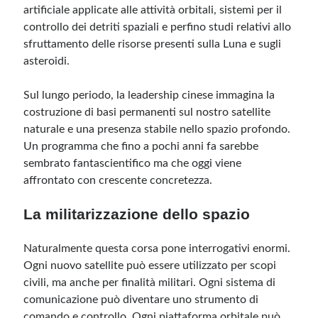
artificiale applicate alle attività orbitali, sistemi per il
controllo dei detriti spaziali e perfino studi relativi allo
sfruttamento delle risorse presenti sulla Luna e sugli
asteroidi.
Sul lungo periodo, la leadership cinese immagina la
costruzione di basi permanenti sul nostro satellite
naturale e una presenza stabile nello spazio profondo.
Un programma che fino a pochi anni fa sarebbe
sembrato fantascientifico ma che oggi viene
affrontato con crescente concretezza.
La militarizzazione dello spazio
Naturalmente questa corsa pone interrogativi enormi.
Ogni nuovo satellite può essere utilizzato per scopi
civili, ma anche per finalità militari. Ogni sistema di
comunicazione può diventare uno strumento di
comando e controllo. Ogni piattaforma orbitale può