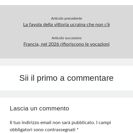
Articolo precedente
La favola della vittoria ucraina che non c’è
Articolo successivo
Francia, nel 2026 rifioriscono le vocazioni
Sii il primo a commentare
Lascia un commento
Il tuo indirizzo email non sarà pubblicato.
I campi
obbligatori sono contrassegnati
*