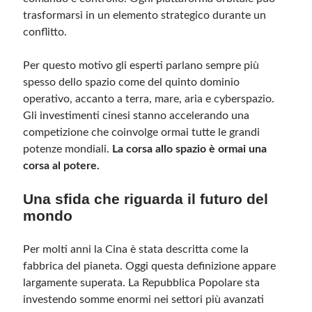
trasformarsi in un elemento strategico durante un
conflitto.
Per questo motivo gli esperti parlano sempre più
spesso dello spazio come del quinto dominio
operativo, accanto a terra, mare, aria e cyberspazio.
Gli investimenti cinesi stanno accelerando una
competizione che coinvolge ormai tutte le grandi
potenze mondiali.
La corsa allo spazio è ormai una
corsa al potere.
Una sfida che riguarda il futuro del
mondo
Per molti anni la Cina è stata descritta come la
fabbrica del pianeta. Oggi questa definizione appare
largamente superata. La Repubblica Popolare sta
investendo somme enormi nei settori più avanzati