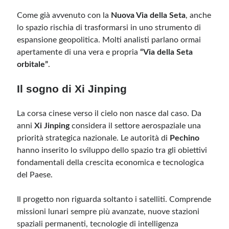
Come già avvenuto con la
Nuova Via della Seta
, anche
lo spazio rischia di trasformarsi in uno strumento di
espansione geopolitica. Molti analisti parlano ormai
apertamente di una vera e propria
“Via della Seta
orbitale”
.
Il sogno di Xi Jinping
La corsa cinese verso il cielo non nasce dal caso. Da
anni
Xi Jinping
considera il settore aerospaziale una
priorità strategica nazionale. Le autorità di
Pechino
hanno inserito lo sviluppo dello spazio tra gli obiettivi
fondamentali della crescita economica e tecnologica
del Paese.
Il progetto non riguarda soltanto i satelliti. Comprende
missioni lunari sempre più avanzate, nuove stazioni
spaziali permanenti, tecnologie di intelligenza