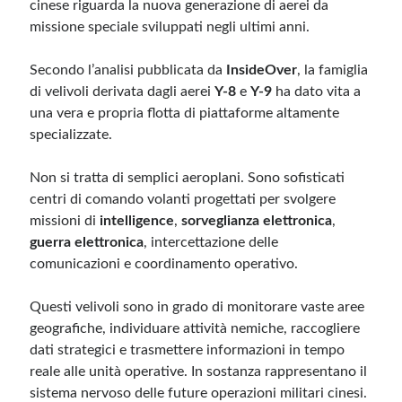
cinese riguarda la nuova generazione di aerei da
missione speciale sviluppati negli ultimi anni.
Secondo l’analisi pubblicata da
InsideOver
, la famiglia
di velivoli derivata dagli aerei
Y-8
e
Y-9
ha dato vita a
una vera e propria flotta di piattaforme altamente
specializzate.
Non si tratta di semplici aeroplani. Sono sofisticati
centri di comando volanti progettati per svolgere
missioni di
intelligence
,
sorveglianza elettronica
,
guerra elettronica
, intercettazione delle
comunicazioni e coordinamento operativo.
Questi velivoli sono in grado di monitorare vaste aree
geografiche, individuare attività nemiche, raccogliere
dati strategici e trasmettere informazioni in tempo
reale alle unità operative. In sostanza rappresentano il
sistema nervoso delle future operazioni militari cinesi.