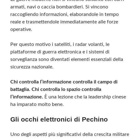
armati, navi o caccia bombardieri. Si vincono
raccogliendo informazioni, elaborandole in tempo
reale e trasmettendole immediatamente alle forze
operative.
Per questo motivo i satelliti, i radar volanti, le
piattaforme di guerra elettronica e i sistemi di
sorveglianza sono diventati elementi essenziali della
sicurezza nazionale.
Chi controlla l’informazione controlla il campo di
battaglia. Chi controlla lo spazio controlla
l’informazione.
È una lezione che la leadership cinese
ha imparato molto bene.
Gli occhi elettronici di Pechino
Uno degli aspetti più significativi della crescita militare