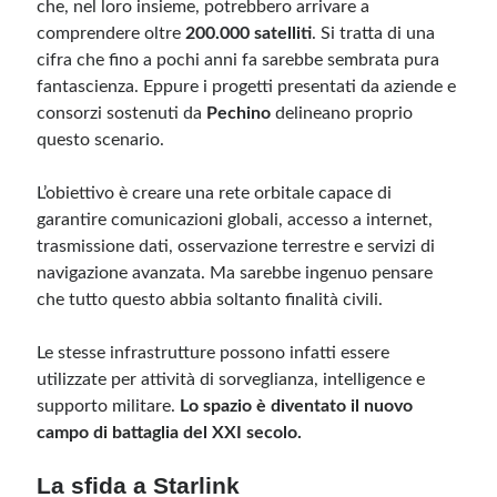
che, nel loro insieme, potrebbero arrivare a
comprendere oltre
200.000 satelliti
. Si tratta di una
cifra che fino a pochi anni fa sarebbe sembrata pura
fantascienza. Eppure i progetti presentati da aziende e
consorzi sostenuti da
Pechino
delineano proprio
questo scenario.
L’obiettivo è creare una rete orbitale capace di
garantire comunicazioni globali, accesso a internet,
trasmissione dati, osservazione terrestre e servizi di
navigazione avanzata. Ma sarebbe ingenuo pensare
che tutto questo abbia soltanto finalità civili.
Le stesse infrastrutture possono infatti essere
utilizzate per attività di sorveglianza, intelligence e
supporto militare.
Lo spazio è diventato il nuovo
campo di battaglia del XXI secolo.
La sfida a Starlink