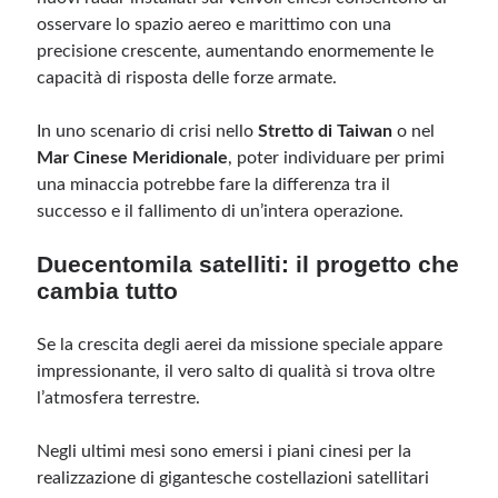
osservare lo spazio aereo e marittimo con una
precisione crescente, aumentando enormemente le
capacità di risposta delle forze armate.
In uno scenario di crisi nello
Stretto di Taiwan
o nel
Mar Cinese Meridionale
, poter individuare per primi
una minaccia potrebbe fare la differenza tra il
successo e il fallimento di un’intera operazione.
Duecentomila satelliti: il progetto che
cambia tutto
Se la crescita degli aerei da missione speciale appare
impressionante, il vero salto di qualità si trova oltre
l’atmosfera terrestre.
Negli ultimi mesi sono emersi i piani cinesi per la
realizzazione di gigantesche costellazioni satellitari