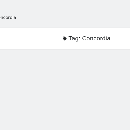
ncordia
Tag:
Concordia